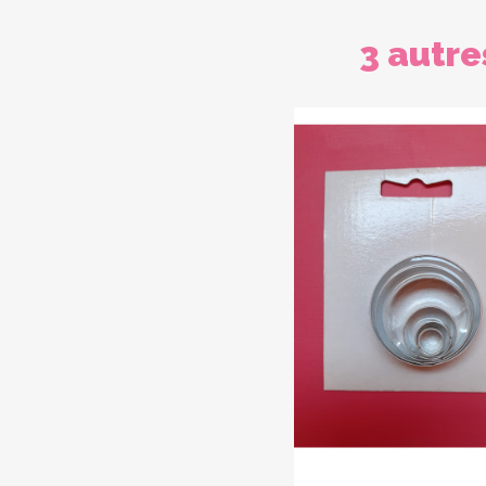
3 autre