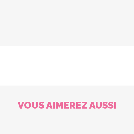
VOUS AIMEREZ AUSSI