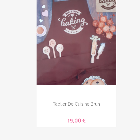
Tablier De Cuisine Brun
19,00 €