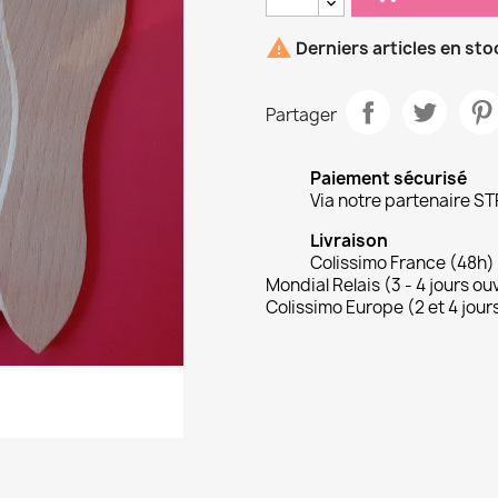

Derniers articles en sto
Partager
Paiement sécurisé
Via notre partenaire ST
Livraison
Colissimo France (48h)
Mondial Relais (3 - 4 jours ou
Colissimo Europe (2 et 4 jour