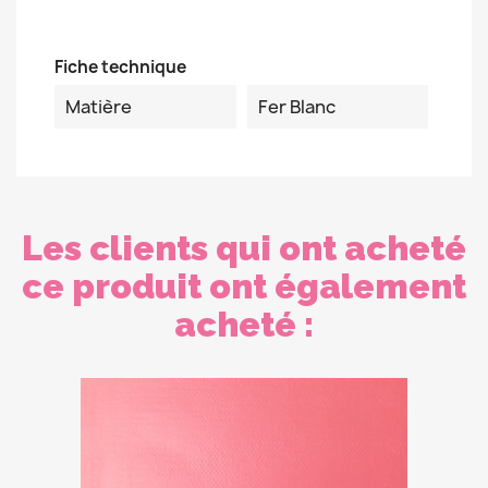
Fiche technique
Matière
Fer Blanc
Les clients qui ont acheté
ce produit ont également
acheté :