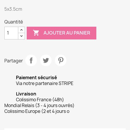
5x3.5cm
Quantité

AJOUTER AU PANIER
Partager
Paiement sécurisé
Via notre partenaire STRIPE
Livraison
Colissimo France (48h)
Mondial Relais (3 - 4 jours ouvrés)
Colissimo Europe (2 et 4 jours o