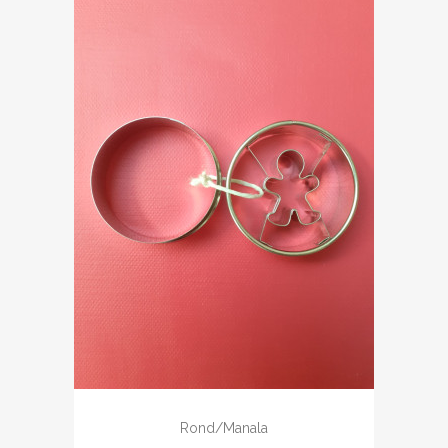
Rond/manala