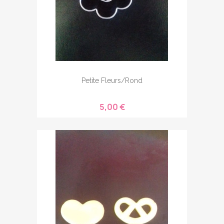
Petite Fleurs/rond
5,00 €