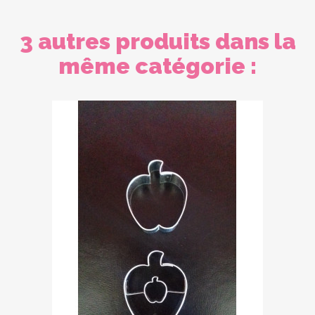
3 autres produits dans la
même catégorie :