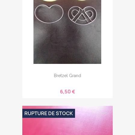
Bretzel Grand
6,50 €
RUPTURE DE STOCK