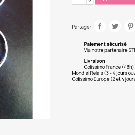
Partager
Paiement sécurisé
Via notre partenaire ST
Livraison
Colissimo France (48h)
Mondial Relais (3 - 4 jours ou
Colissimo Europe (2 et 4 jour