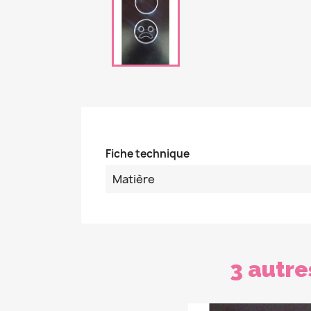
Fiche technique
Matière
3 autre