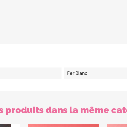
Fer Blanc
s produits dans la même cat