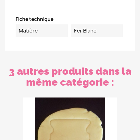
Fiche technique
Matière
Fer Blanc
3 autres produits dans la
même catégorie :