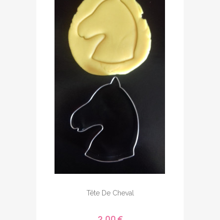
Tête De Cheval
2,00 €