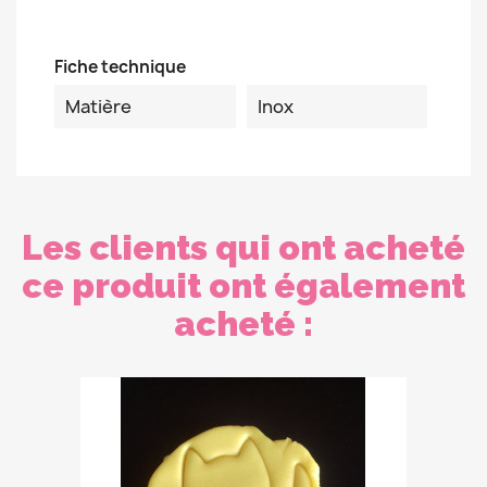
Fiche technique
Matière
Inox
Les clients qui ont acheté
ce produit ont également
acheté :