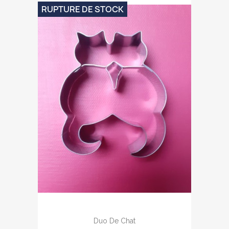
RUPTURE DE STOCK
Duo De Chat