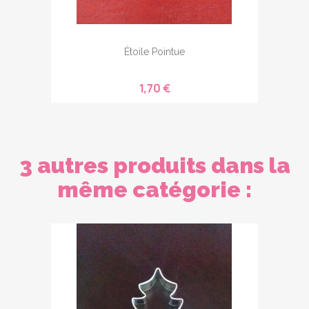
Étoile Pointue
1,70 €
3 autres produits dans la
même catégorie :