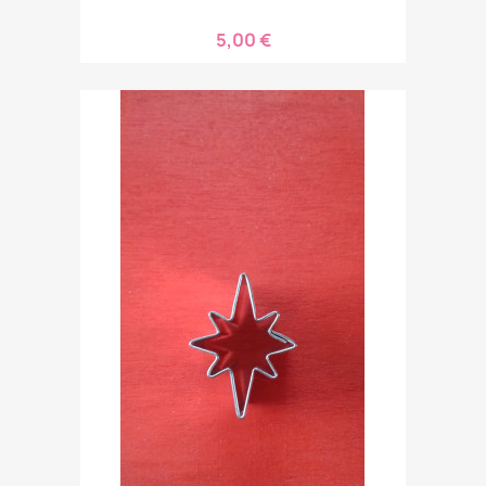
5,00 €