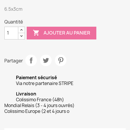
6.5x3cm
Quantité

AJOUTER AU PANIER
Partager
Paiement sécurisé
Via notre partenaire STRIPE
Livraison
Colissimo France (48h)
Mondial Relais (3 - 4 jours ouvrés)
Colissimo Europe (2 et 4 jours o