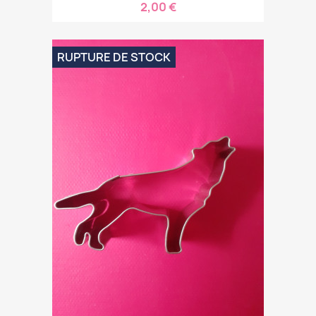
2,00 €
RUPTURE DE STOCK