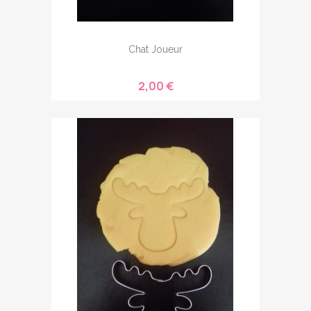
Chat Joueur
2,00 €