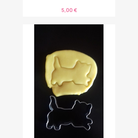
5,00 €