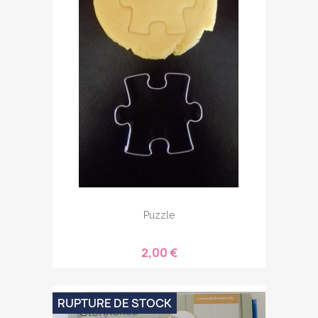
Puzzle
2,00 €
RUPTURE DE STOCK