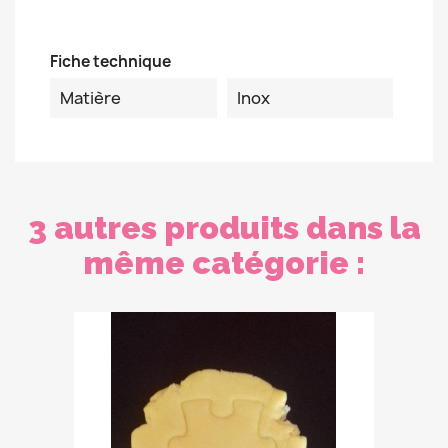
Fiche technique
Matière
Inox
3 autres produits dans la
même catégorie :