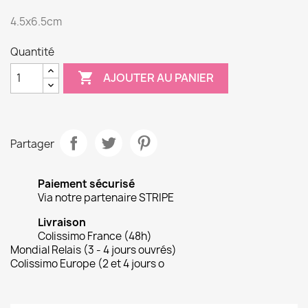
4.5x6.5cm
Quantité

AJOUTER AU PANIER
Partager
Paiement sécurisé
Via notre partenaire STRIPE
Livraison
Colissimo France (48h)
Mondial Relais (3 - 4 jours ouvrés)
Colissimo Europe (2 et 4 jours o