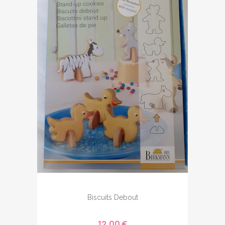
Biscuits Debout
12,00 €