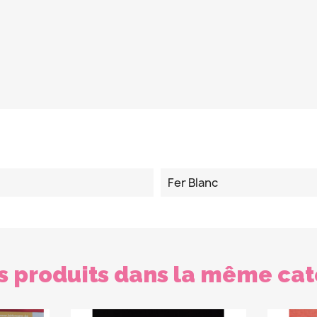
Fer Blanc
s produits dans la même cat