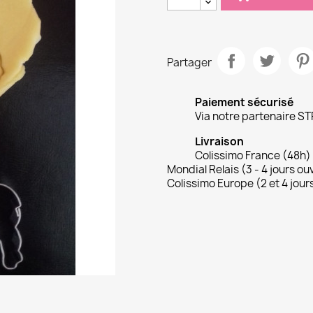
Partager
Paiement sécurisé
Via notre partenaire ST
Livraison
Colissimo France (48h)
Mondial Relais (3 - 4 jours ou
Colissimo Europe (2 et 4 jour