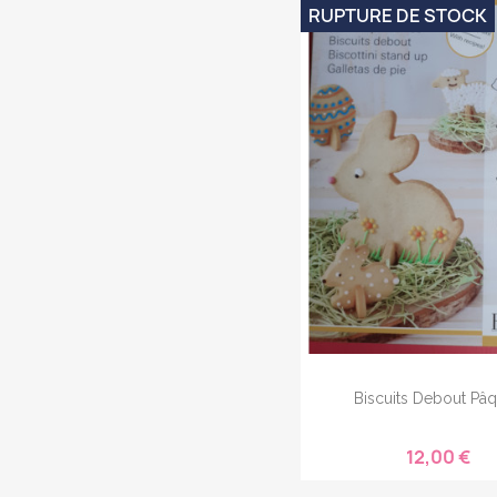
RUPTURE DE STOCK
Biscuits Debout Pâ
12,00 €