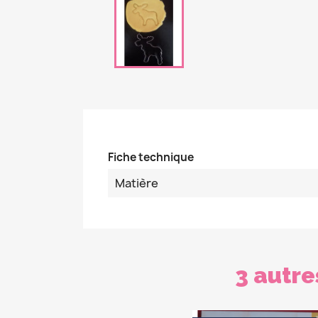
Fiche technique
Matière
3 autre