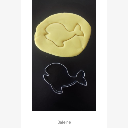
Baleine