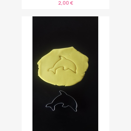
2,00 €