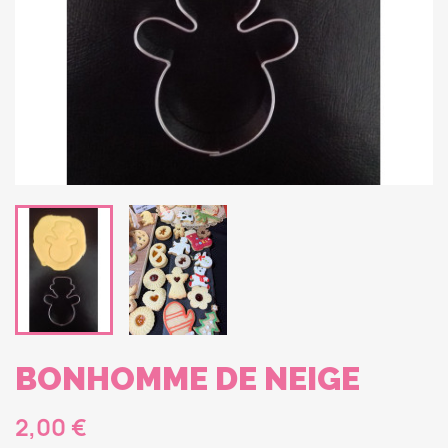
BONHOMME DE NEIGE
2,00 €