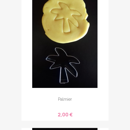
Palmier
2,00 €