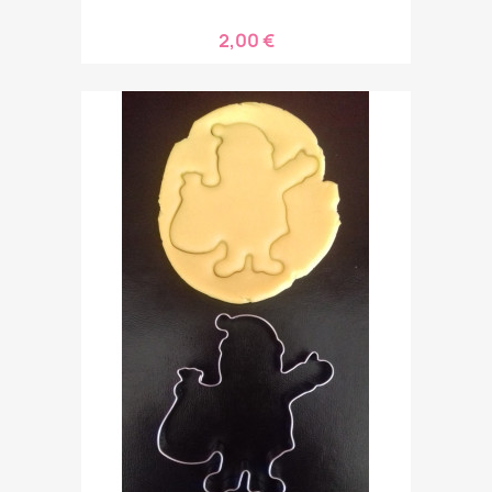
2,00 €