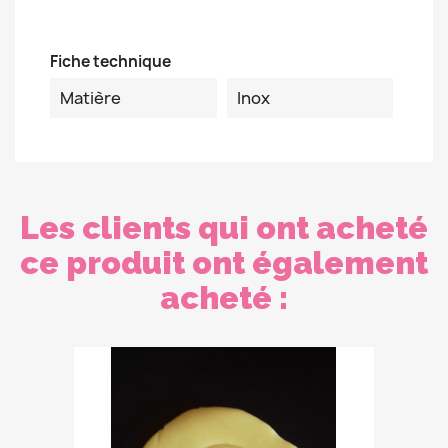
Fiche technique
Matière
Inox
Les clients qui ont acheté
ce produit ont également
acheté :