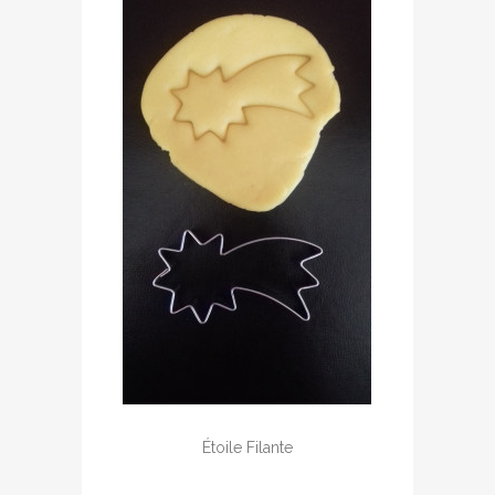
Étoile Filante