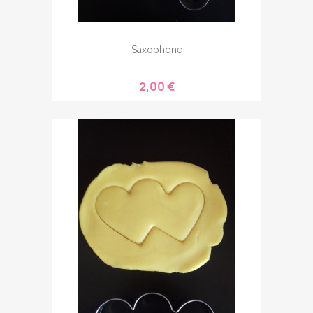
Saxophone
2,00 €