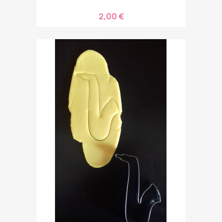
2,00 €