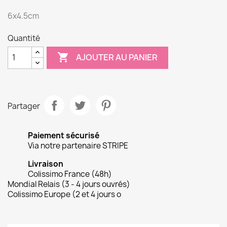
6x4.5cm
Quantité

AJOUTER AU PANIER
Partager
Paiement sécurisé
Via notre partenaire STRIPE
Livraison
Colissimo France (48h)
Mondial Relais (3 - 4 jours ouvrés)
Colissimo Europe (2 et 4 jours o