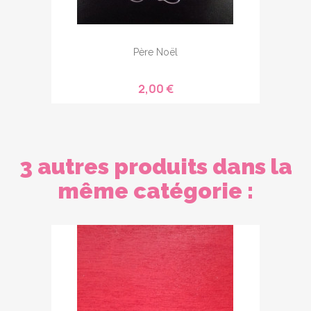
Père Noël
2,00 €
3 autres produits dans la
même catégorie :