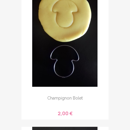
Champignon Bolet
2,00 €