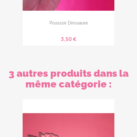
Poussoir Dinosaure
3,50 €
3 autres produits dans la
même catégorie :