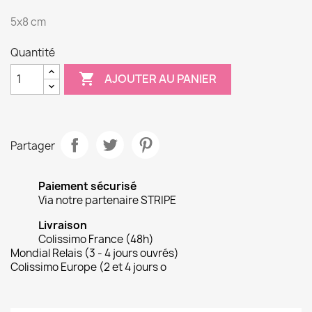
5x8 cm
Quantité

AJOUTER AU PANIER
Partager
Paiement sécurisé
Via notre partenaire STRIPE
Livraison
Colissimo France (48h)
Mondial Relais (3 - 4 jours ouvrés)
Colissimo Europe (2 et 4 jours o