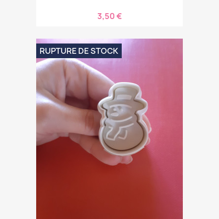
3,50 €
RUPTURE DE STOCK