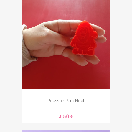
Poussoir Père Noël
3,50 €