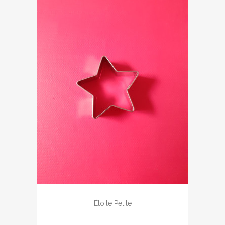
Étoile Petite