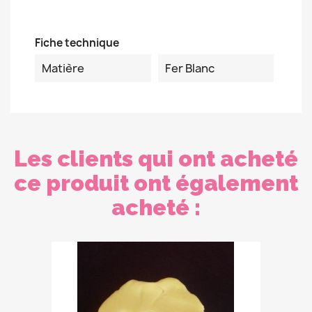
Fiche technique
Matière
Fer Blanc
Les clients qui ont acheté
ce produit ont également
acheté :