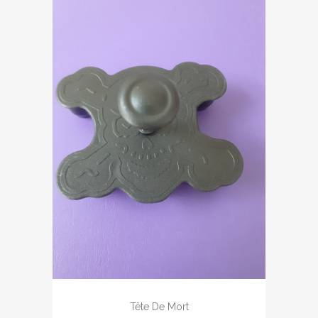
Tête De Mort