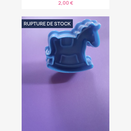
2,00 €
RUPTURE DE STOCK