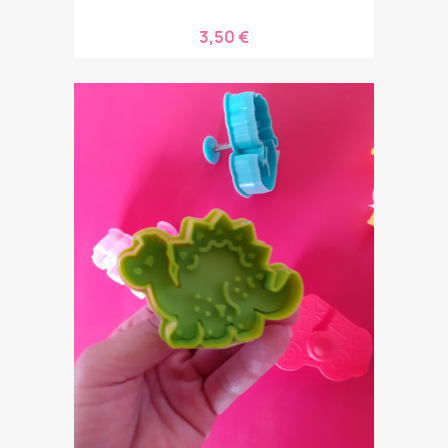
3,50 €