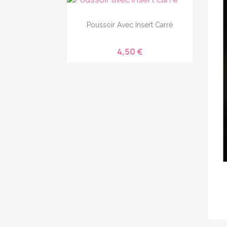
Poussoir Avec Insert Carré
4,50 €