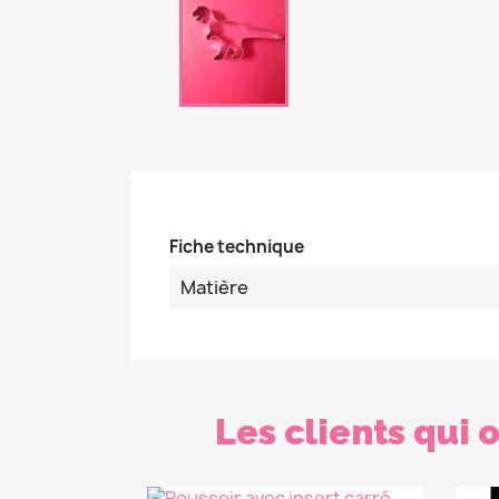
Fiche technique
Matière
Les clients qui