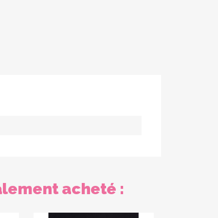
alement acheté :