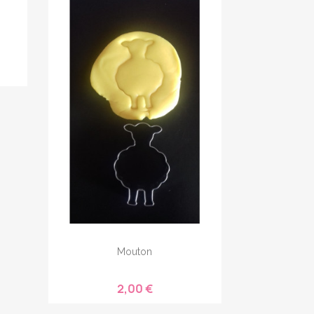
Mouton
2,00 €