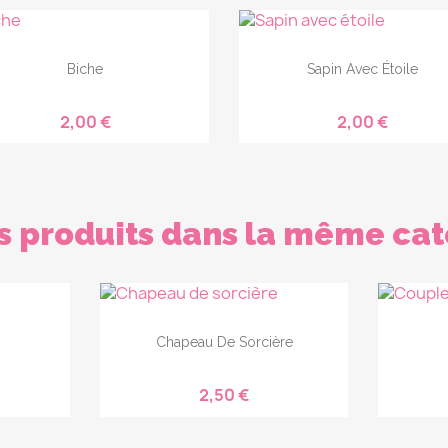
Biche
Sapin Avec Étoile
2,00 €
2,00 €
s produits dans la même cat
Chapeau De Sorcière
2,50 €