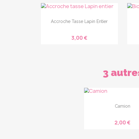
Accroche Tasse Lapin Entier
3,00 €
3 autre
Camion
2,00 €