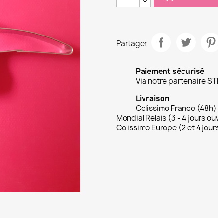
Partager
Paiement sécurisé
Via notre partenaire ST
Livraison
Colissimo France (48h)
Mondial Relais (3 - 4 jours ou
Colissimo Europe (2 et 4 jour