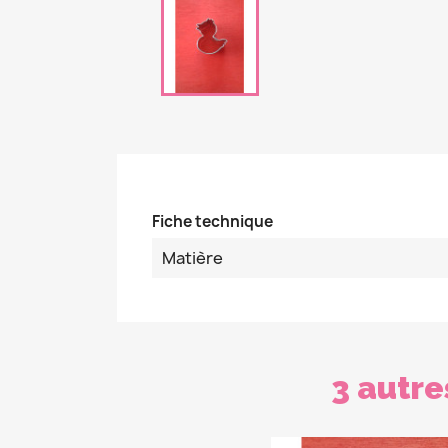
Fiche technique
Matière
3 autre