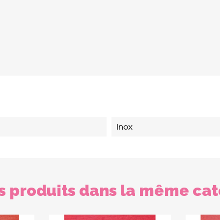
Inox
s produits dans la même cat