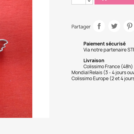
Partager
Paiement sécurisé
Via notre partenaire ST
Livraison
Colissimo France (48h)
Mondial Relais (3 - 4 jours ou
Colissimo Europe (2 et 4 jour