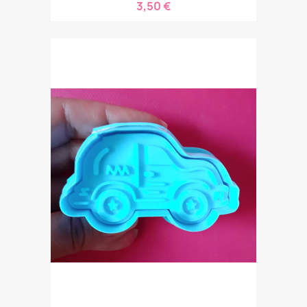
3,50 €