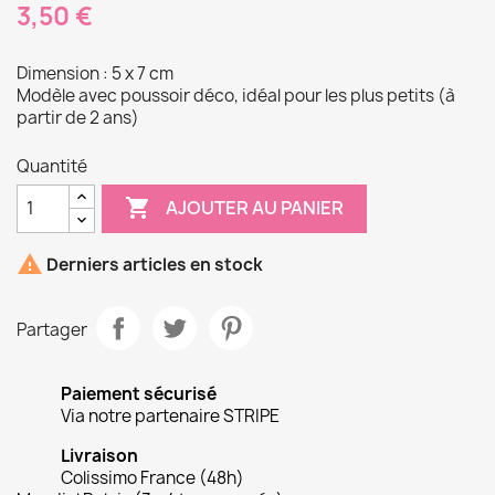
3,50 €
Dimension : 5 x 7 cm
Modèle avec poussoir déco, idéal pour les plus petits (à
partir de 2 ans)
Quantité

AJOUTER AU PANIER

Derniers articles en stock
Partager
Paiement sécurisé
Via notre partenaire STRIPE
Livraison
Colissimo France (48h)