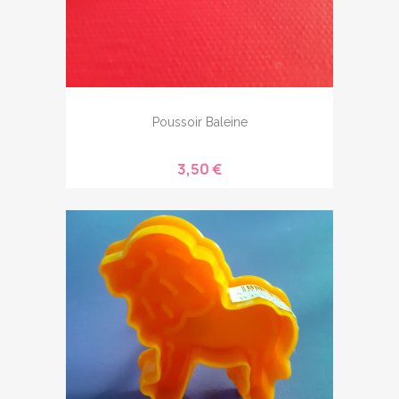
Poussoir Baleine
3,50 €