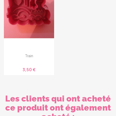
Train
3,50 €
Les clients qui ont acheté
ce produit ont également