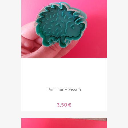
Poussoir Hérisson
3,50 €