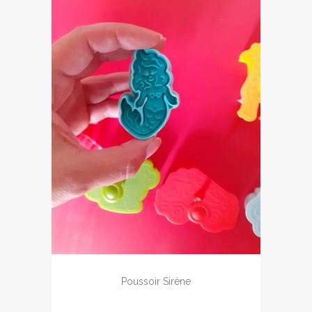
Poussoir Sirène