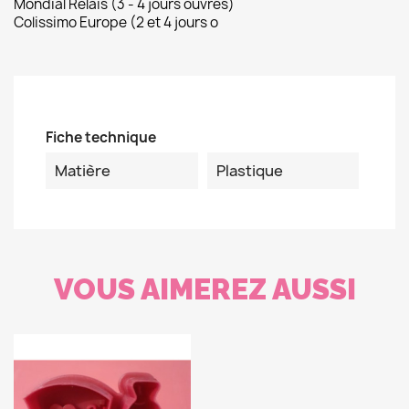
Mondial Relais (3 - 4 jours ouvrés)
Colissimo Europe (2 et 4 jours o
Fiche technique
Matière
Plastique
VOUS AIMEREZ AUSSI