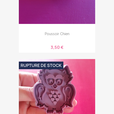
Poussoir Chien
3,50 €
RUPTURE DE STOCK