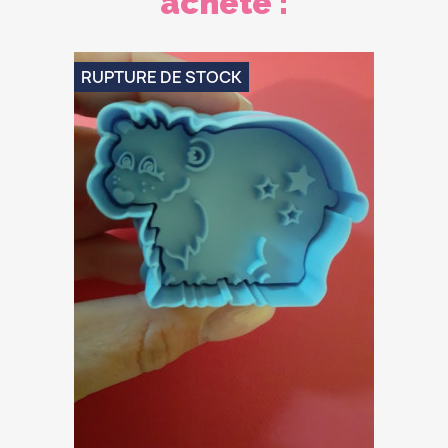
acheté :
RUPTURE DE STOCK