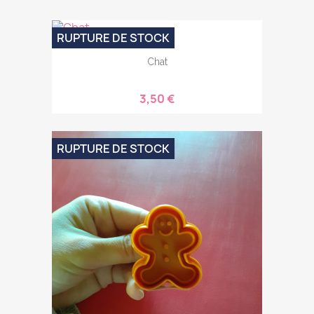
RUPTURE DE STOCK
Chat
3,50 €
RUPTURE DE STOCK