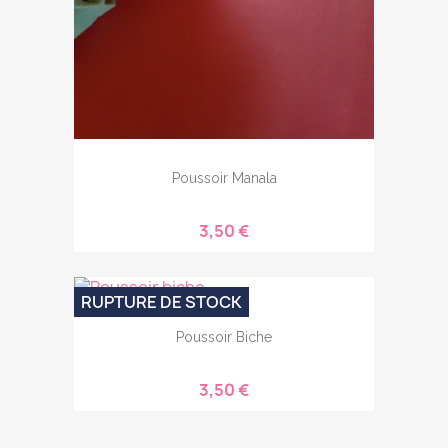
Poussoir Manala
3,50 €
RUPTURE DE STOCK
Poussoir Biche
3,50 €