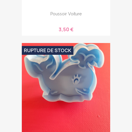
Poussoir Voiture
3,50 €
RUPTURE DE STOCK