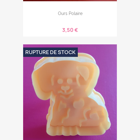
Ours Polaire
3,50 €
RUPTURE DE STOCK