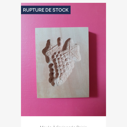
RUPTURE DE STOCK