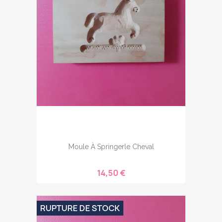
Moule À Springerle Cheval
14,50 €
RUPTURE DE STOCK