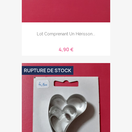
Lot Comprenant Un Hérisson...
4,90 €
RUPTURE DE STOCK