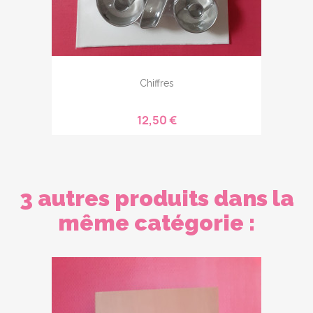
Chiffres
12,50 €
3 autres produits dans la
même catégorie :