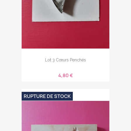
Lot 3 Cœurs Penchés
4,80 €
RUPTURE DE STOCK