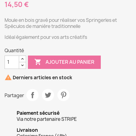
14,50 €
Moule en bois gravé pour réaliser vos Springerles et
Spéculos de manière traditionnelle
Idéal également pour vos arts créatifs
Quantité

AJOUTER AU PANIER

Derniers articles en stock
Partager
Paiement sécurisé
Via notre partenaire STRIPE
Livraison