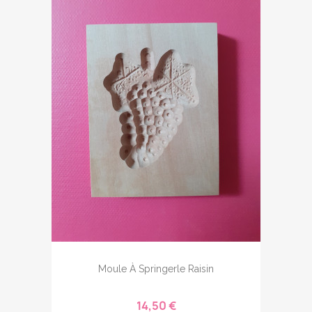
Moule À Springerle Raisin
14,50 €