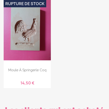
RUPTURE DE STOCK
Moule À Springerle Coq
14,50 €