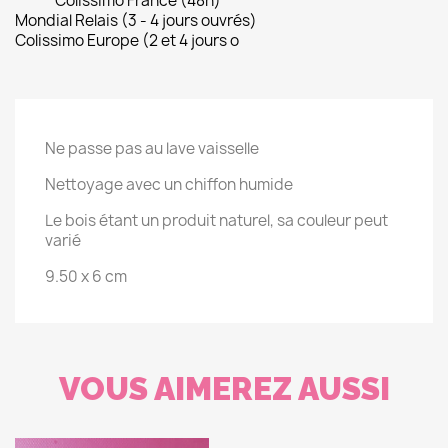
Colissimo France (48h)
Mondial Relais (3 - 4 jours ouvrés)
Colissimo Europe (2 et 4 jours o
Ne passe pas au lave vaisselle
Nettoyage avec un chiffon humide
Le bois étant un produit naturel, sa couleur peut
varié
9.50 x 6 cm
VOUS AIMEREZ AUSSI