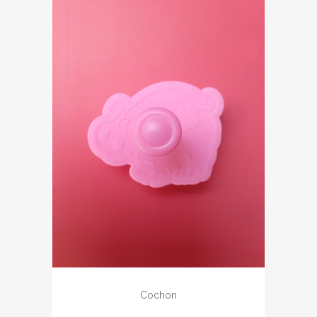
Cochon