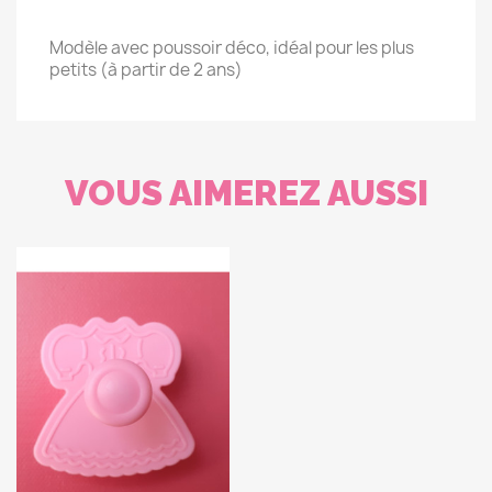
Modèle avec poussoir déco, idéal pour les plus
petits (à partir de 2 ans)
VOUS AIMEREZ AUSSI