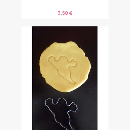
3,50 €