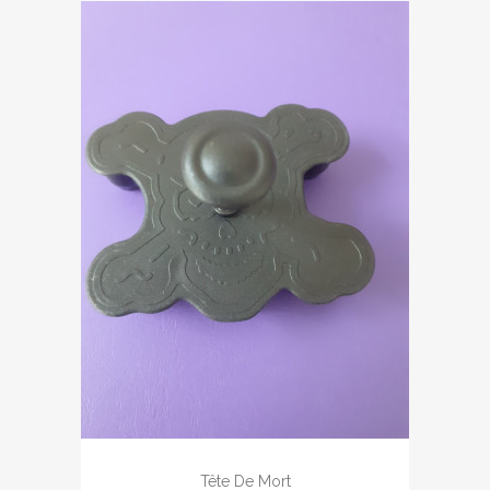
Tête De Mort