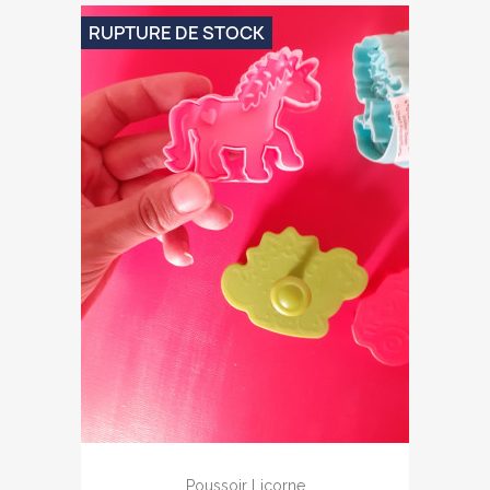
RUPTURE DE STOCK
Poussoir Licorne