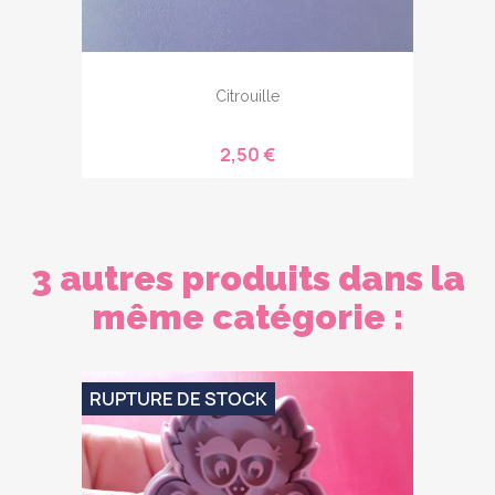
Citrouille
2,50 €
3 autres produits dans la
même catégorie :
RUPTURE DE STOCK