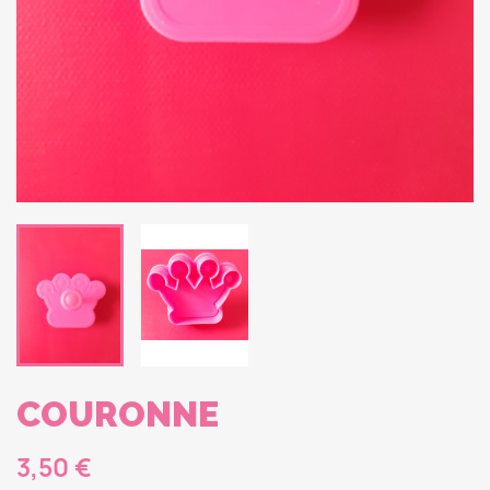
COURONNE
3,50 €