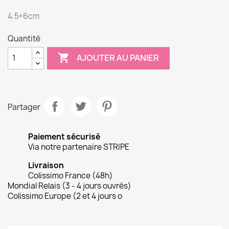
4.5×6cm
Quantité

AJOUTER AU PANIER
Partager
Paiement sécurisé
Via notre partenaire STRIPE
Livraison
Colissimo France (48h)
Mondial Relais (3 - 4 jours ouvrés)
Colissimo Europe (2 et 4 jours o