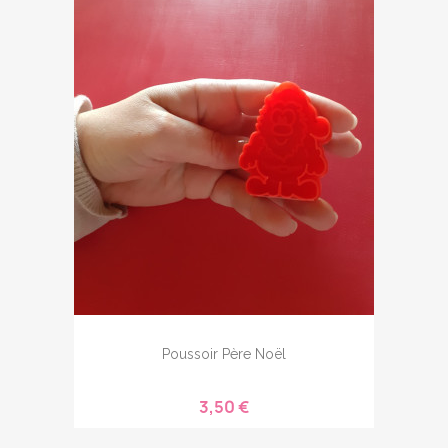
Poussoir Père Noël
3,50 €