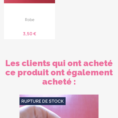
Robe
3,50 €
Les clients qui ont acheté
ce produit ont également
acheté :
RUPTURE DE STOCK