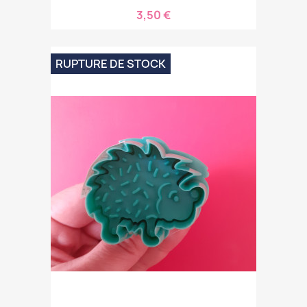
3,50 €
RUPTURE DE STOCK